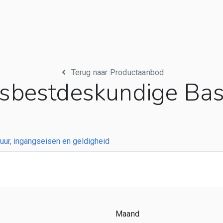
Terug naar Productaanbod
sbestdeskundige Bas
uur, ingangseisen en geldigheid
Maand