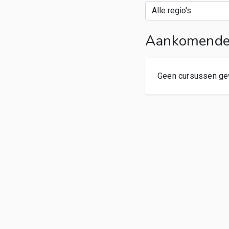
Aankomende 
Geen cursussen ge