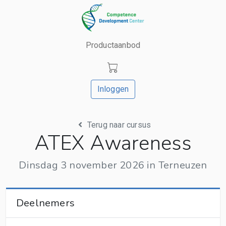
Productaanbod
Inloggen
Terug naar cursus
ATEX Awareness
Dinsdag 3 november 2026 in Terneuzen
Deelnemers