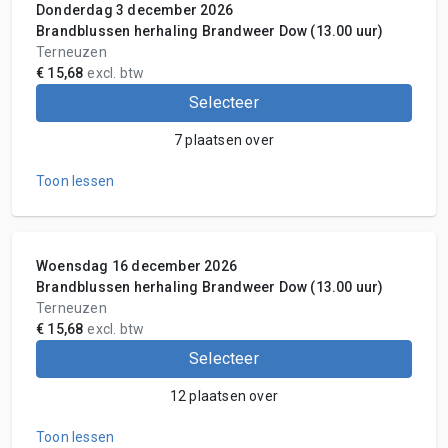
Donderdag 3 december 2026
Brandblussen herhaling Brandweer Dow (13.00 uur)
Terneuzen
€ 15,68
excl. btw
Selecteer
7 plaatsen over
Toon lessen
Woensdag 16 december 2026
Brandblussen herhaling Brandweer Dow (13.00 uur)
Terneuzen
€ 15,68
excl. btw
Selecteer
12 plaatsen over
Toon lessen