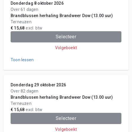
Donderdag 8 oktober 2026
Over 61 dagen
Brandblussen herhaling Brandweer Dow (13.00 uur)
Terneuzen
€ 15,68
excl. btw
Selecteer
Volgeboekt
Toon lessen
Donderdag 29 oktober 2026
Over 82 dagen
Brandblussen herhaling Brandweer Dow (13.00 uur)
Terneuzen
€ 15,68
excl. btw
Selecteer
Volgeboekt