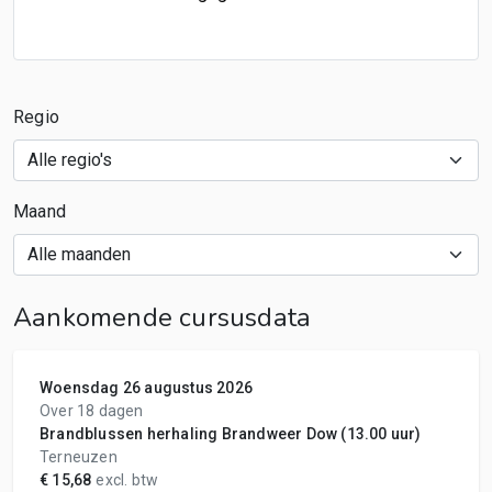
Regio
Maand
Aankomende cursusdata
Woensdag 26 augustus 2026
Over 18 dagen
Brandblussen herhaling Brandweer Dow (13.00 uur)
Terneuzen
€ 15,68
excl. btw