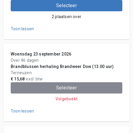
Selecteer
2 plaatsen over
Toon lessen
Woensdag 23 september 2026
Over 46 dagen
Brandblussen herhaling Brandweer Dow (13.00 uur)
Terneuzen
€ 15,68
excl. btw
Selecteer
Volgeboekt
Toon lessen