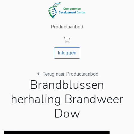
Productaanbod
Inloggen
Terug naar Productaanbod
Brandblussen
herhaling Brandweer
Dow