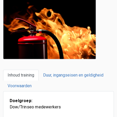
Inhoud training
Duur, ingangseisen en geldigheid
Voorwaarden
Doelgroep:
Dow/Trinseo medewerkers