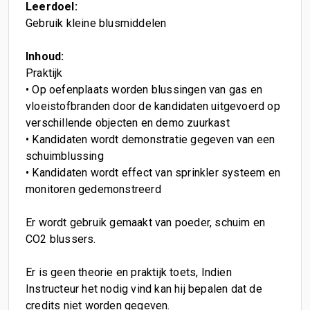
Leerdoel:
Gebruik kleine blusmiddelen
Inhoud:
Praktijk
• Op oefenplaats worden blussingen van gas en
vloeistofbranden door de kandidaten uitgevoerd op
verschillende objecten en demo zuurkast
• Kandidaten wordt demonstratie gegeven van een
schuimblussing
• Kandidaten wordt effect van sprinkler systeem en
monitoren gedemonstreerd
Er wordt gebruik gemaakt van poeder, schuim en
CO2 blussers.
Er is geen theorie en praktijk toets, Indien
Instructeur het nodig vind kan hij bepalen dat de
credits niet worden gegeven.