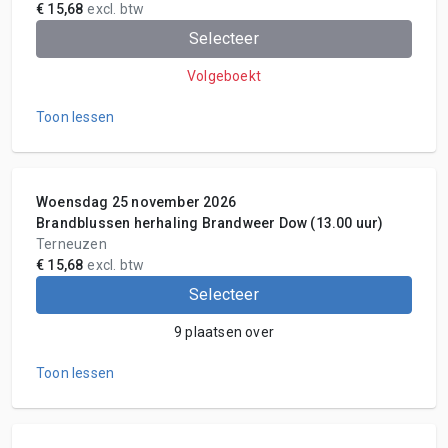
€ 15,68
excl. btw
Selecteer
Volgeboekt
Toon lessen
Woensdag 25 november 2026
Brandblussen herhaling Brandweer Dow (13.00 uur)
Terneuzen
€ 15,68
excl. btw
Selecteer
9 plaatsen over
Toon lessen