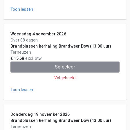
Toon lessen
Woensdag 4 november 2026
Over 88 dagen
Brandblussen herhaling Brandweer Dow (13.00 uur)
Terneuzen
€ 15,68
excl. btw
Selecteer
Volgeboekt
Toon lessen
Donderdag 19 november 2026
Brandblussen herhaling Brandweer Dow (13.00 uur)
Terneuzen