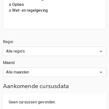
o Opties
o Wet- en regelgeving
Regio
Maand
Aankomende cursusdata
Geen cursussen gevonden.