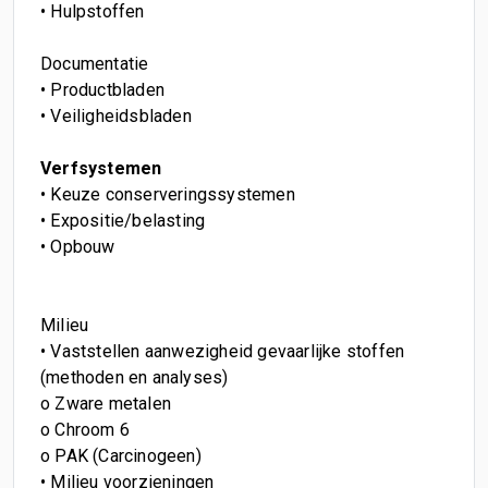
• Hulpstoffen
Documentatie
• Productbladen
• Veiligheidsbladen
Verfsystemen
• Keuze conserveringssystemen
• Expositie/belasting
• Opbouw
Milieu
• Vaststellen aanwezigheid gevaarlijke stoffen
(methoden en analyses)
o Zware metalen
o Chroom 6
o PAK (Carcinogeen)
• Milieu voorzieningen