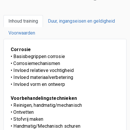
Inhoud training
Duur, ingangseisen en geldigheid
Voorwaarden
Corrosie
• Basisbegrippen corrosie
• Corrosiemechanismen
• Invloed relatieve vochtigheid
• Invloed materiaalverbetering
• Invloed vorm en ontwerp
Voorbehandelingstechnieken
• Reinigen, handmatig/mechanisch
• Ontvetten
• Stofvrij maken
• Handmatig/Mechanisch schuren