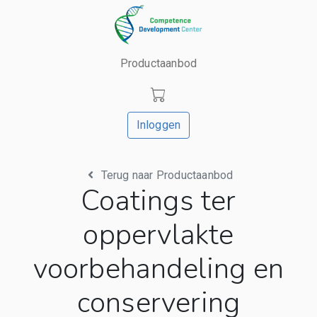
Productaanbod
Inloggen
Terug naar Productaanbod
Coatings ter
oppervlakte
voorbehandeling en
conservering