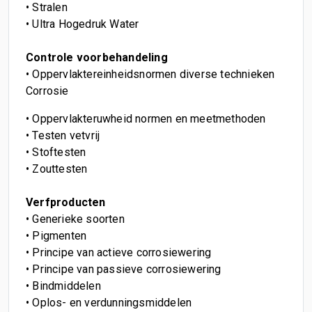
• Stralen
• Ultra Hogedruk Water
Controle voorbehandeling
• Oppervlaktereinheidsnormen diverse technieken
Corrosie
• Oppervlakteruwheid normen en meetmethoden
• Testen vetvrij
• Stoftesten
• Zouttesten
Verfproducten
• Generieke soorten
• Pigmenten
• Principe van actieve corrosiewering
• Principe van passieve corrosiewering
• Bindmiddelen
• Oplos- en verdunningsmiddelen