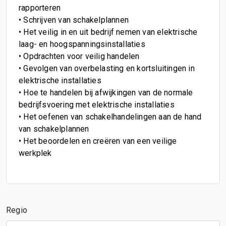
rapporteren
• Schrijven van schakelplannen
• Het veilig in en uit bedrijf nemen van elektrische
laag- en hoogspanningsinstallaties
• Opdrachten voor veilig handelen
• Gevolgen van overbelasting en kortsluitingen in
elektrische installaties
• Hoe te handelen bij afwijkingen van de normale
bedrijfsvoering met elektrische installaties
• Het oefenen van schakelhandelingen aan de hand
van schakelplannen
• Het beoordelen en creëren van een veilige
werkplek
Regio