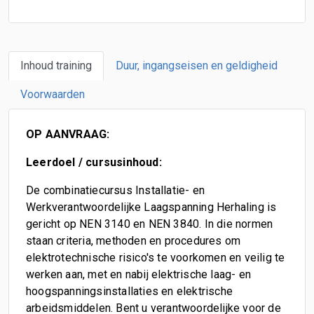
Inhoud training
Duur, ingangseisen en geldigheid
Voorwaarden
OP AANVRAAG:
Leerdoel / cursusinhoud:
De combinatiecursus Installatie- en
Werkverantwoordelijke Laagspanning Herhaling is
gericht op NEN 3140 en NEN 3840. In die normen
staan criteria, methoden en procedures om
elektrotechnische risico's te voorkomen en veilig te
werken aan, met en nabij elektrische laag- en
hoogspanningsinstallaties en elektrische
arbeidsmiddelen. Bent u verantwoordelijke voor de