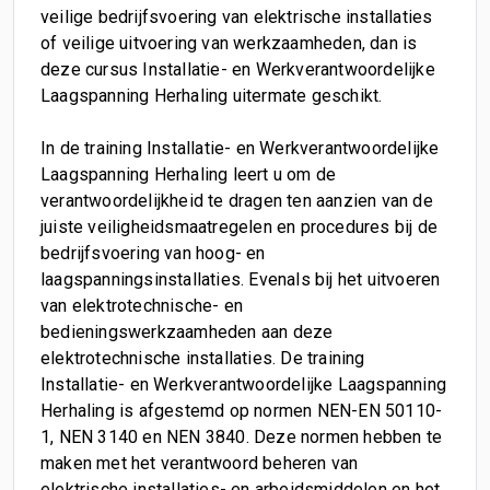
veilige bedrijfsvoering van elektrische installaties
of veilige uitvoering van werkzaamheden, dan is
deze cursus Installatie- en Werkverantwoordelijke
Laagspanning Herhaling uitermate geschikt.
In de training Installatie- en Werkverantwoordelijke
Laagspanning Herhaling leert u om de
verantwoordelijkheid te dragen ten aanzien van de
juiste veiligheidsmaatregelen en procedures bij de
bedrijfsvoering van hoog- en
laagspanningsinstallaties. Evenals bij het uitvoeren
van elektrotechnische- en
bedieningswerkzaamheden aan deze
elektrotechnische installaties. De training
Installatie- en Werkverantwoordelijke Laagspanning
Herhaling is afgestemd op normen NEN-EN 50110-
1, NEN 3140 en NEN 3840. Deze normen hebben te
maken met het verantwoord beheren van
elektrische installaties- en arbeidsmiddelen en het