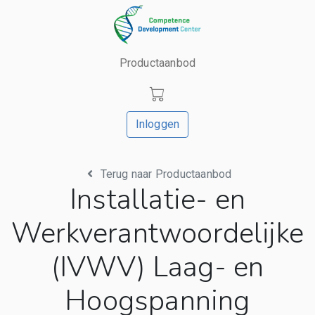
Productaanbod
Inloggen
Terug naar Productaanbod
Installatie- en
Werkverantwoordelijke
(IVWV) Laag- en
Hoogspanning