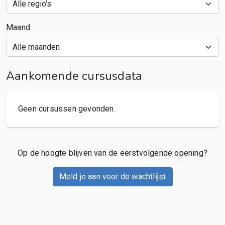
Maand
Aankomende cursusdata
Geen cursussen gevonden.
Op de hoogte blijven van de eerstvolgende opening?
Meld je aan voor de wachtlijst