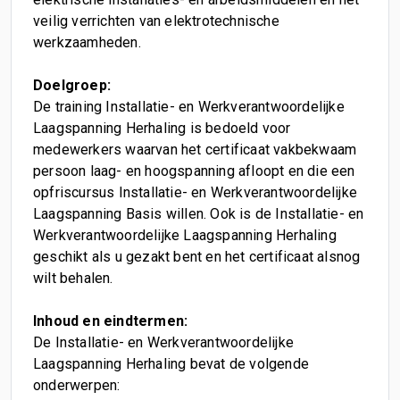
veilig verrichten van elektrotechnische
werkzaamheden.
Doelgroep:
De training Installatie- en Werkverantwoordelijke
Laagspanning Herhaling is bedoeld voor
medewerkers waarvan het certificaat vakbekwaam
persoon laag- en hoogspanning afloopt en die een
opfriscursus Installatie- en Werkverantwoordelijke
Laagspanning Basis willen. Ook is de Installatie- en
Werkverantwoordelijke Laagspanning Herhaling
geschikt als u gezakt bent en het certificaat alsnog
wilt behalen.
Inhoud en eindtermen:
De Installatie- en Werkverantwoordelijke
Laagspanning Herhaling bevat de volgende
onderwerpen: