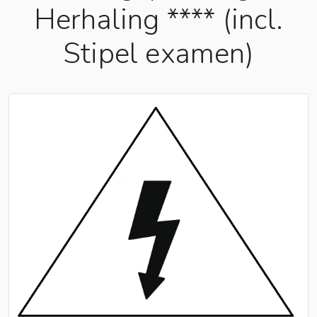
Herhaling **** (incl.
Stipel examen)