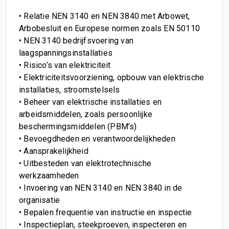
• Relatie NEN 3140 en NEN 3840 met Arbowet,
Arbobesluit en Europese normen zoals EN 50110
• NEN 3140 bedrijfsvoering van
laagspanningsinstallaties
• Risico’s van elektriciteit
• Elektriciteitsvoorziening, opbouw van elektrische
installaties, stroomstelsels
• Beheer van elektrische installaties en
arbeidsmiddelen, zoals persoonlijke
beschermingsmiddelen (PBM’s)
• Bevoegdheden en verantwoordelijkheden
• Aansprakelijkheid
• Uitbesteden van elektrotechnische
werkzaamheden
• Invoering van NEN 3140 en NEN 3840 in de
organisatie
• Bepalen frequentie van instructie en inspectie
• Inspectieplan, steekproeven, inspecteren en