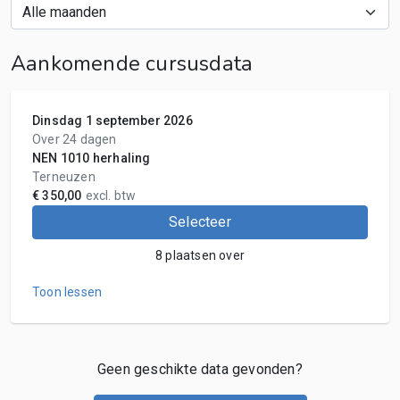
Aankomende cursusdata
Dinsdag 1 september 2026
Over 24 dagen
NEN 1010 herhaling
Terneuzen
€ 350,00
excl. btw
Selecteer
8 plaatsen over
Toon lessen
Geen geschikte data gevonden?