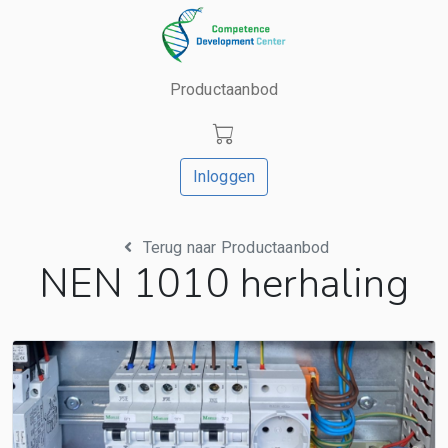
Productaanbod
Inloggen
Terug naar Productaanbod
NEN 1010 herhaling