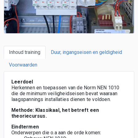
Inhoud training
Duur, ingangseisen en geldigheid
Voorwaarden
Leerdoel
Herkennen en toepassen van de Norm NEN 1010
die de minimum veiligheidseisen bevat waaraan
laagspannings installaties dienen te voldoen.
Methode: Klassikaal, het betreft een
theoriecursus.
Eindtermen
Onderwerpen die o.a aan de orde komen: