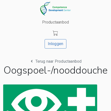
Productaanbod
Inloggen
Terug naar Productaanbod
Oogspoel-/nooddouche