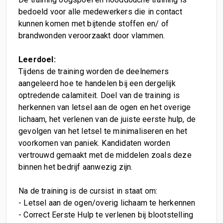
bedoeld voor alle medewerkers die in contact
kunnen komen met bijtende stoffen en/ of
brandwonden veroorzaakt door vlammen.
Leerdoel:
Tijdens de training worden de deelnemers
aangeleerd hoe te handelen bij een dergelijk
optredende calamiteit. Doel van de training is
herkennen van letsel aan de ogen en het overige
lichaam, het verlenen van de juiste eerste hulp, de
gevolgen van het letsel te minimaliseren en het
voorkomen van paniek. Kandidaten worden
vertrouwd gemaakt met de middelen zoals deze
binnen het bedrijf aanwezig zijn.
Na de training is de cursist in staat om:
- Letsel aan de ogen/overig lichaam te herkennen
- Correct Eerste Hulp te verlenen bij blootstelling