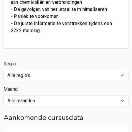
aan chemicaliën en verbrandingen
- De gevolgen van het letsel te minimaliseren
- Paniek te voorkomen
- De juiste informatie te verstrekken tijdens een
2222 melding.
Regio
Maand
Aankomende cursusdata