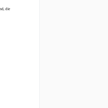
nd, die