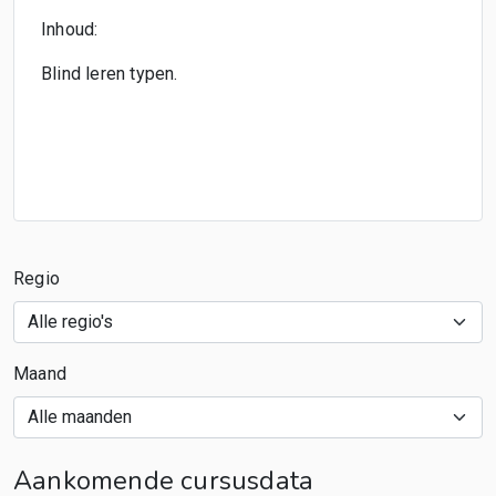
Inhoud:
Blind leren typen.
Regio
Maand
Aankomende cursusdata