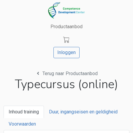
Productaanbod
Inloggen
Terug naar Productaanbod
Typecursus (online)
Inhoud training
Duur, ingangseisen en geldigheid
Voorwaarden