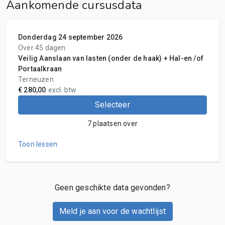
Aankomende cursusdata
Donderdag 24 september 2026
Over 45 dagen
Veilig Aanslaan van lasten (onder de haak) + Hal-en /of
Portaalkraan
Terneuzen
€ 280,00
excl. btw
Selecteer
7 plaatsen over
Toon lessen
Geen geschikte data gevonden?
Meld je aan voor de wachtlijst