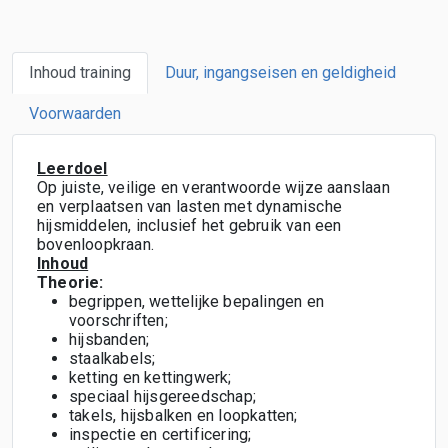
Inhoud training
Duur, ingangseisen en geldigheid
Voorwaarden
Leerdoel
Op juiste, veilige en verantwoorde wijze aanslaan
en verplaatsen van lasten met dynamische
hijsmiddelen, inclusief het gebruik van een
bovenloopkraan.
Inhoud
Theorie:
begrippen, wettelijke bepalingen en
voorschriften;
hijsbanden;
staalkabels;
ketting en kettingwerk;
speciaal hijsgereedschap;
takels, hijsbalken en loopkatten;
inspectie en certificering;