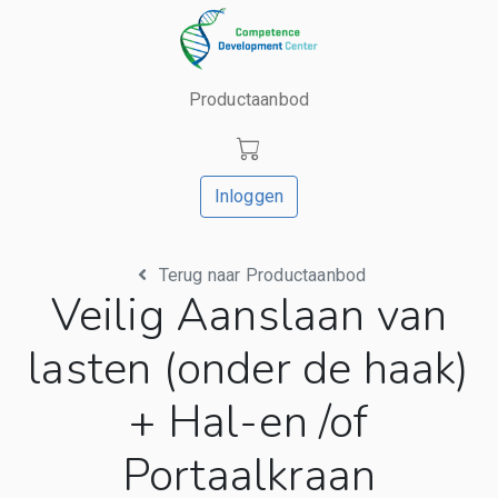
Productaanbod
Inloggen
Terug naar Productaanbod
Veilig Aanslaan van
lasten (onder de haak)
+ Hal-en /of
Portaalkraan