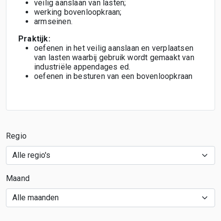
veilig aanslaan van lasten;
werking bovenloopkraan;
armseinen.
Praktijk:
oefenen in het veilig aanslaan en verplaatsen
van lasten waarbij gebruik wordt gemaakt van
industriële appendages ed.
oefenen in besturen van een bovenloopkraan
Regio
Maand