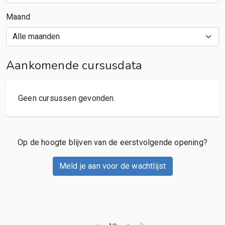
Maand
Aankomende cursusdata
Geen cursussen gevonden.
Op de hoogte blijven van de eerstvolgende opening?
Meld je aan voor de wachtlijst