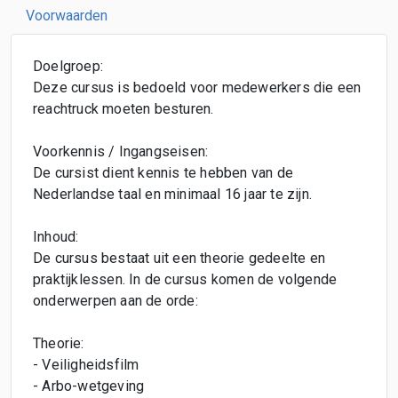
Voorwaarden
Doelgroep:
Deze cursus is bedoeld voor medewerkers die een
reachtruck moeten besturen.
Voorkennis / Ingangseisen:
De cursist dient kennis te hebben van de
Nederlandse taal en minimaal 16 jaar te zijn.
Inhoud:
De cursus bestaat uit een theorie gedeelte en
praktijklessen. In de cursus komen de volgende
onderwerpen aan de orde:
Theorie:
- Veiligheidsfilm
- Arbo-wetgeving