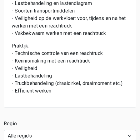
- Lastbehandeling en lastendiagram
- Soorten transportmiddelen
- Veiligheid op de werkvloer: voor, tijdens en na het
werken met een reachtruck
- Vakbekwaam werken met een reachtruck
Praktijk:
- Technische controle van een reachtruck
- Kennismaking met een reachtruck
- Veiligheid
- Lastbehandeling
- Truckbehandeling (draaicirkel, draaimoment etc.)
- Efficiënt werken
Regio