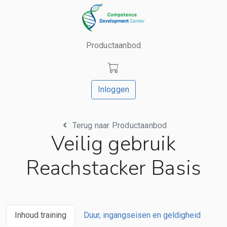
Productaanbod
Inloggen
Terug naar Productaanbod
Veilig gebruik
Reachstacker Basis
Inhoud training
Duur, ingangseisen en geldigheid