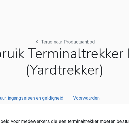
Terug naar Productaanbod
bruik Terminaltrekker
(Yardtrekker)
uur, ingangseisen en geldigheid
Voorwaarden
oeld voor medewerkers die een terminaltrekker moeten bestu