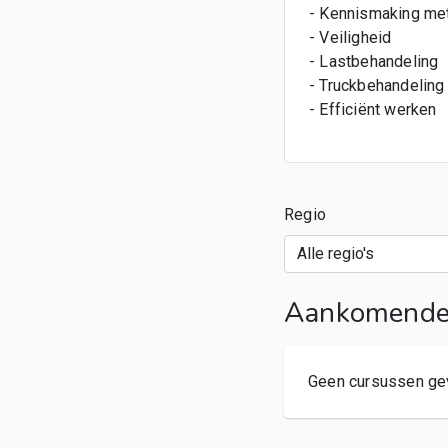
- Kennismaking met
- Veiligheid
- Lastbehandeling
- Truckbehandeling 
- Efficiënt werken
Regio
Aankomende 
Geen cursussen ge