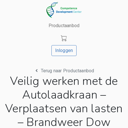
Productaanbod
Inloggen
Terug naar Productaanbod
Veilig werken met de
Autolaadkraan –
Verplaatsen van lasten
– Brandweer Dow