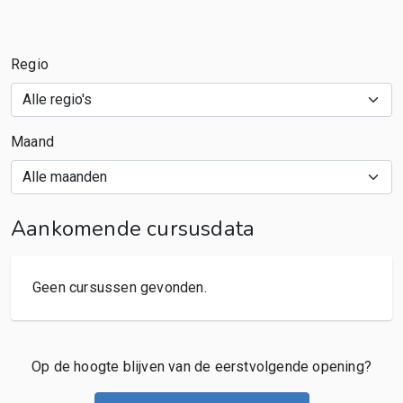
Regio
Maand
Aankomende cursusdata
Geen cursussen gevonden.
Op de hoogte blijven van de eerstvolgende opening?