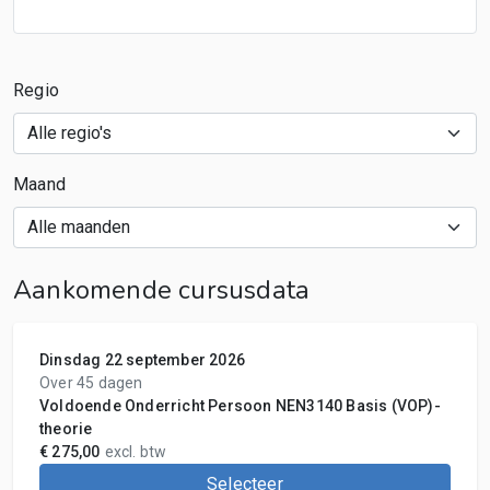
Regio
Maand
Aankomende cursusdata
Dinsdag 22 september 2026
Over 45 dagen
Voldoende Onderricht Persoon NEN3140 Basis (VOP)-
theorie
€ 275,00
excl. btw
Selecteer