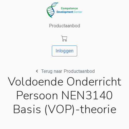
Productaanbod
Inloggen
Terug naar Productaanbod
Voldoende Onderricht
Persoon NEN3140
Basis (VOP)-theorie