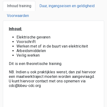
Inhoud training
Duur, ingangseisen en geldigheid
Voorwaarden
Inhoud:
Elektrische gevaren
Voorschrift
Werken met of in de buurt van elektriciteit
Arbeidsmiddelen
Veilig werken
Dit is een theoretische training.
NB. Indien u ook praktijkles wenst, dan zal hiervoor
een maatwerktraject moeten worden aangevraagd.
U kunt hiervoor contact met ons opnemen via
cdc@bbeu-cdc.org