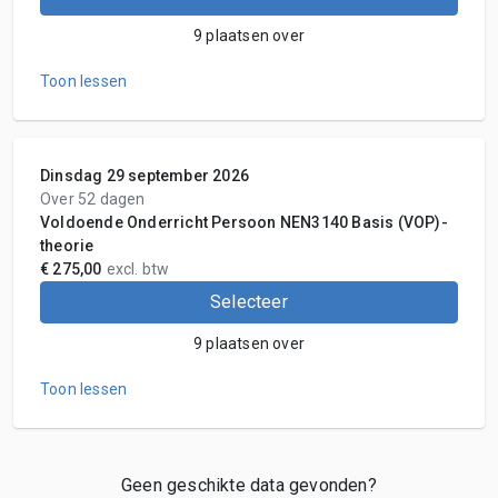
9 plaatsen over
Toon lessen
Dinsdag 29 september 2026
Over 52 dagen
Voldoende Onderricht Persoon NEN3140 Basis (VOP)-
theorie
€ 275,00
excl. btw
Selecteer
9 plaatsen over
Toon lessen
Geen geschikte data gevonden?